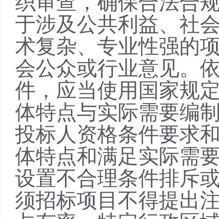
织审查，确保合法合
于涉及公共利益、社
术复杂、专业性强的
会公众或行业意见。
件，应当使用国家规
体特点与实际需要编
投标人资格条件要求
体特点和满足实际需
设置不合理条件排斥
须招标项目不得提出