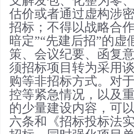
支解发包、化整为零
估价或者通过虚构涉
招标；不得以战略合
暗定”“先建后招”的
策、会议纪要、函复
须招标项目转为采用
购等非招标方式。对
控等紧急情况，以及
的少量建设内容，可
六条和《招标投标法