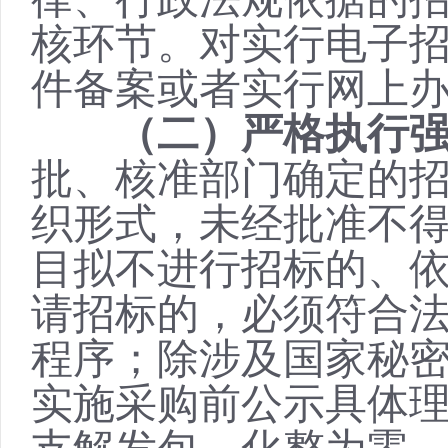
核环节。对实行电子
件备案或者实行网上
（二）严格执行
批、核准部门确定的
织形式，未经批准不
目拟不进行招标的、
请招标的，必须符合
程序；除涉及国家秘
实施采购前公示具体