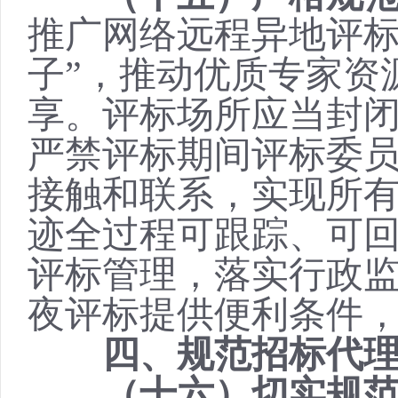
推广网络远程异地评
子”，推动优质专家资
享。评标场所应当封
严禁评标期间评标委
接触和联系，实现所
迹全过程可跟踪、可
评标管理，落实行政
夜评标提供便利条件
四、规范招标代
（十六）切实规