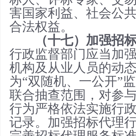
害国家利益、社会公
合法权益。
（十七）加强招
行政监督部门应当加
机构及从业人员的动
为
“双随机、一公开”
联合抽查范围，对参
行为严格依法实施行
记录。加强招标代理