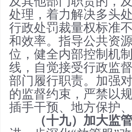
及其他部门职责的，
处理，着力解决多头
行政处罚裁量权标准
和效率。指导公共资
位，健全内部控制机
线，自觉接受行政监
部门履行职责。加强
的监督约束，严禁以
插手干预、地方保护
（十九）加大监