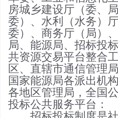
房城乡建设厅（委、
委）、水利（水务）
委）、商务厅（局）
局、能源局、招标投
共资源交易平台整合
区、直辖市通信管理
国家能源局各派出机
各地区管理局，全国
投标公共服务平台：
招标投标制度是社会