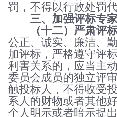
罚，不得以行政处罚
三、加强评标专
（十二）严肃评
公正、诚实、廉洁、
加评标，严格遵守评
利害关系的，应当主
委员会成员的独立评
触投标人，不得收受
系人的财物或者其他
个人明示或者暗示提