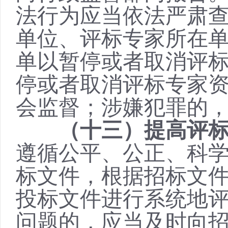
法行为应当依法严肃
单位、评标专家所在
单以暂停或者取消评
停或者取消评标专家
会监督；涉嫌犯罪的
（十三）提高评
遵循公平、公正、科
标文件，根据招标文
投标文件进行系统地
问题的，应当及时向