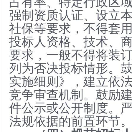
占有率、特定行政区
强制资质认证、设立
社保等要求，不得套
投标人资格、技术、
要求，一般不得将装
列为否决投标情形。
实施细则》，建立依
竞争审查机制。鼓励
件公示或公开制度。
法规依据的前置环节