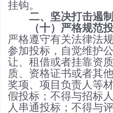
挂钩。
二、坚决打击遏
（十）严格规范
严格遵守有关法律法
参加投标，自觉维护
让、租借或者挂靠资
质、资格证书或者其
奖项、项目负责人等
假投标；不得与招标
人串通投标；不得与