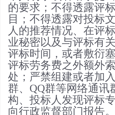
的要求；不得透露评
目；不得透露对投标
人的推荐情况、在评
业秘密以及与评标有
评标时间，或者敷衍
评标劳务费之外额外
处；严禁组建或者加
群、
QQ群等网络通讯
构、投标人发现评标
向行政监督部门报告