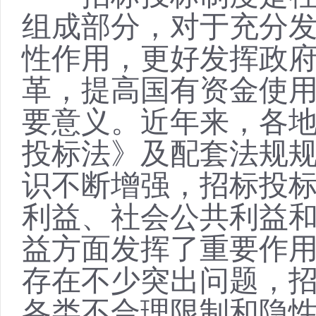
组成部分，对于充分
性作用，更好发挥政
革，提高国有资金使
要意义。近年来，各
投标法》及配套法规
识不断增强，招标投
利益、社会公共利益
益方面发挥了重要作
存在不少突出问题，
各类不合理限制和隐