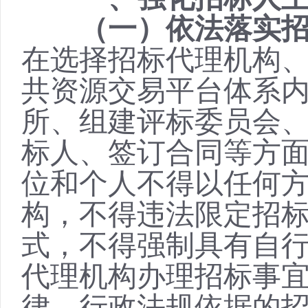
（一）依法落实
在选择招标代理机构
共资源交易平台体系
所、组建评标委员会
标人、签订合同等方
位和个人不得以任何
构，不得违法限定招
式，不得强制具有自
代理机构办理招标事
律、行政法规依据的