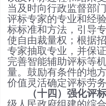
当及时向行政监督部
评标专家的专业和经
标标准和方法，引导
使自由裁量权；根据
专家抽取专业，并保
完善智能辅助评标等
量。鼓励有条件的地
价值灵活确定评标劳
（十四）强化评
级人民政府组建的综