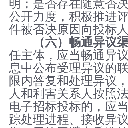
明；是否存在随意否
公开力度，积极推进
件被否决原因向投标
（六）畅通异议
任主体，应当畅通异
息中公布受理异议的
限内答复和处理异议
人和利害关系人按照
电子招标投标的，应
踪处理进程、接收异