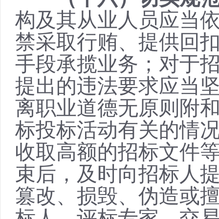
构及其从业人员应当
禁采取行贿、提供回
手段承揽业务；对于
提出的违法要求应当
离职业道德无原则附
标投标活动有关的情
收取高额的招标文件
束后，及时向招标人
篡改、损毁、伪造或
标人、评标专家、交