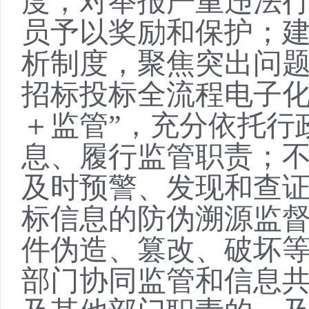
度，对举报严重违法
员予以奖励和保护；
析制度，聚焦突出问
招标投标全流程电子
＋监管”，充分依托行
息、履行监管职责；
及时预警、发现和查
标信息的防伪溯源监
件伪造、篡改、破坏
部门协同监管和信息