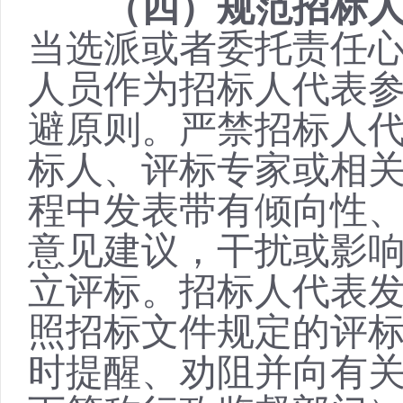
（四）规范招标
当选派或者委托责任
人员作为招标人代表
避原则。严禁招标人
标人、评标专家或相
程中发表带有倾向性
意见建议，干扰或影
立评标。招标人代表
照招标文件规定的评
时提醒、劝阻并向有