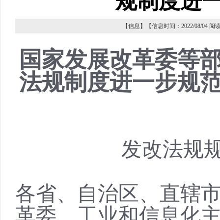
规制度进
【信息】【信息时间：2022/08/04 
国家发展改革委等
法规制度进一步规
发改法规
各省、自治区、直辖
革委、工业和信息化