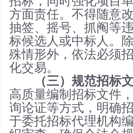
招标，同时强化项目
方面责任。不得随意
抽签、摇号、抓阄等
标候选人或中标人。
殊情形外，依法必须
化交易。
（三）规范招标
高质量编制招标文件
询论证等方式，明确
于委托招标代理机构