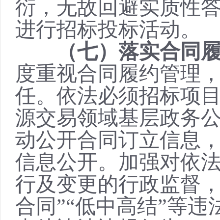
衍，无故回避实质性
进行招标投标活动。
（七）落实合同
度重视合同履约管理
任。依法必须招标项
源交易领域基层政务
动公开合同订立信息
信息公开。加强对依
行及变更的行政监督
合同”“低中高结”等