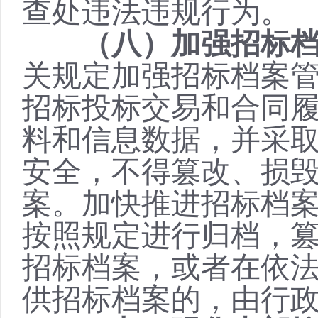
查处违法违规行为。
（八）加强招标
关规定加强招标档案
招标投标交易和合同
料和信息数据，并采
安全，不得篡改、损
案。加快推进招标档
按照规定进行归档，
招标档案，或者在依
供招标档案的，由行