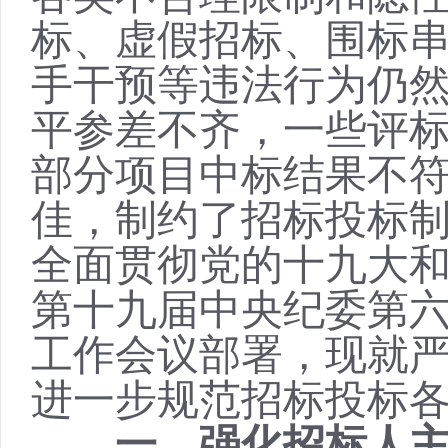
标、虚假招标、围标
手干预等违法行为仍
平参差不齐，一些评
部分项目中标结果不
佳，制约了招标投标
全面贯彻党的十九大
第十九届中央纪委第
工作会议部署，现就
进一步规范招标投标
一、强化招标人