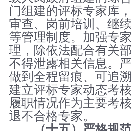
门组建的评标专家库
审查、岗前培训、继
等管理制度。加强专
理，除依法配合有关
不得泄露相关信息。
做到全程留痕、可追
建立评标专家动态考
履职情况作为主要考
退不合格专家。
（十五）严格规