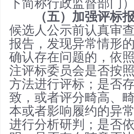
下简称行政监督部门
（五）加强评标
候选人公示前认真审
报告，发现异常情形
确认存在问题的，依
注评标委员会是否按
方法进行评标；是否
致，或者评分畸高、
本或者影响履约的异
进行分析研判；是否