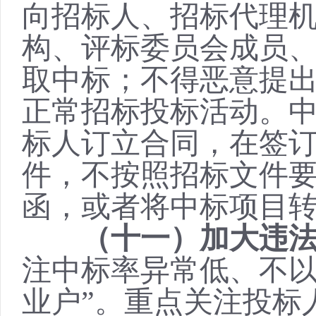
向招标人、招标代理
构、评标委员会成员
取中标；不得恶意提
正常招标投标活动。
标人订立合同，在签
件，不按照招标文件
函，或者将中标项目
（十一）加大违
注中标率异常低、不
业户”。重点关注投标