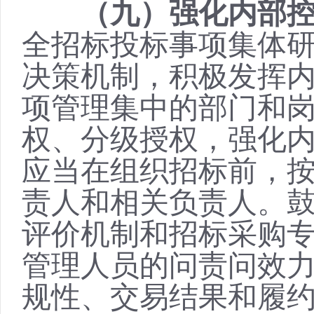
（九）强化内部
全招标投标事项集体
决策机制，积极发挥
项管理集中的部门和
权、分级授权，强化
应当在组织招标前，
责人和相关负责人。
评价机制和招标采购
管理人员的问责问效
规性、交易结果和履