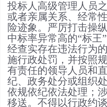
投标人高级管理人员
或者亲属关系、经常性
险迹象。严厉打击操
中标率异常高的“标王
经查实存在违法行为
施行政处罚，并按照
有责任的领导人员和
纪、政务处分或组织
依规依纪依法处理；
移送。不得以行政约