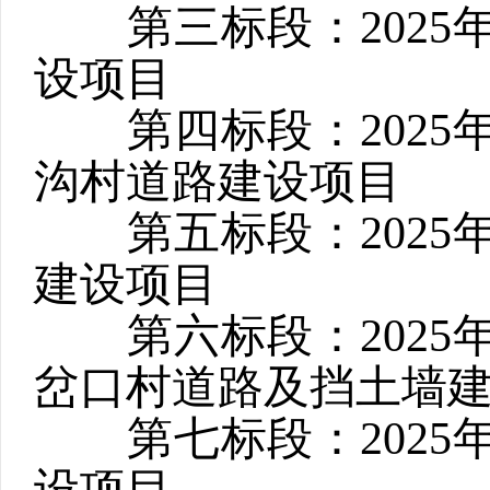
第三标段：
2025
设项目
第四标段：
2025
沟村道路建设项目
第五标段：
2025
建设项目
第六标段：
2025
岔口村道路及挡土墙
第七标段：
2025