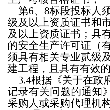
第
6
、
8
标段投标人
级及以上资质证书和
及以上资质证书；具
的安全生产许可证（
须具有相关专业贰级
建工程，且具有有效
3.4
根据《关于在政
记录有关问题的通知
采购人或采购代理机