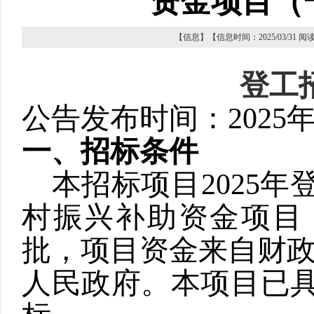
资金项目（
【信息】【信息时间：2025/03/31 
登工
公告发布时间：
2025
一、招标条件
本招标项目
2025
年
村振兴补助资金项目
批，项目资金来自财
人民政府。本项目已