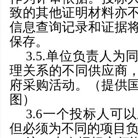
致的其他证明材料亦
信息查询记录和证据
保存。
3.5.
单位负责人为
理关系的不同供应商
府采购活动。（提供
图）
3.6
一个投标人可以
但必须为不同的项目