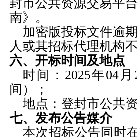
封市公共资源交易平
南》。
加密版投标文件逾
人或其招标代理机构
六、开标时间及地点
时间：
2025
年
04
月
间）；
地点：
登封市公共
七、发布公告媒介
本次招标公告同时