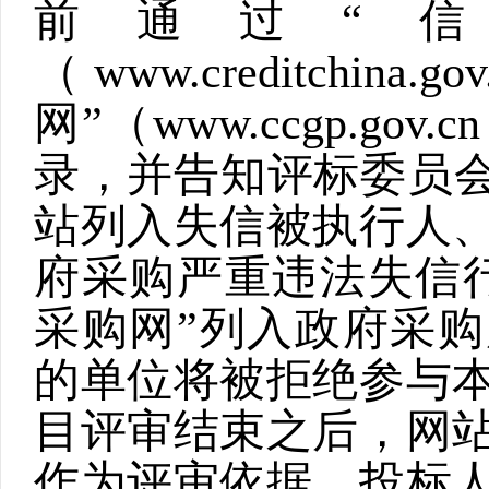
前通过“
（
www.creditchina.gov
网”（
www.ccgp.gov.cn
录，并告知评标委员会
站列入失信被执行人
府采购严重违法失信
采购网”列入政府采
的单位将被拒绝参与
目评审结束之后，网
作为评审依据。投标