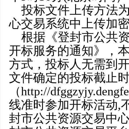
投标文件上传方法
心交易系统中上传加
根据《登封市公共
开标服务的通知》，本
方式，投标人无需到
文件确定的投标截止
（
http://dfggzyjy.deng
线准时参加开标活动
,
封市公共资源交易中心