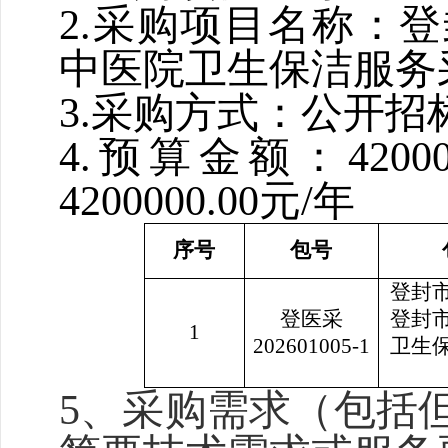
2.采购项目名称：
中医院卫生保洁服务
3.采购方式：公开招
4.预算金额：4200
4200000.00元/年
序号
包号
登封
登医采
登封
1
202601005-1
卫生
5、
采购需求（包括