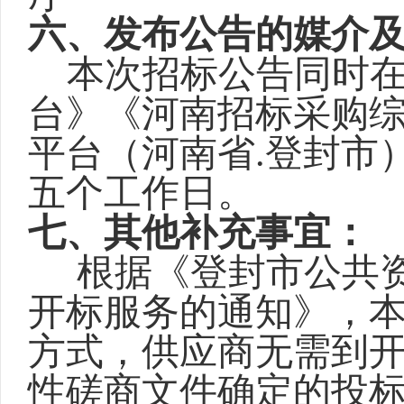
六、发布公告的媒介
本次招标公告同时
台》《河南招标采购
平台（河南省
.登封市
五个工作日。
七、其他补充事宜：
根据《登封市公共
开标服务的通知》，
方式，供应商无需到
性磋商文件确定的投