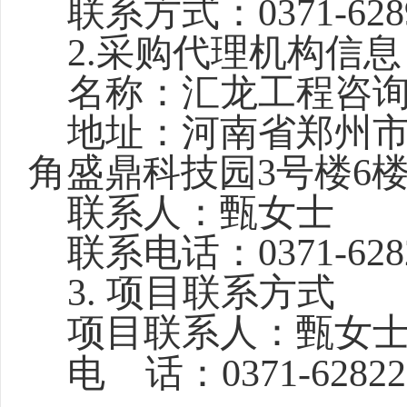
联系方式：
0371-628
2.
采购代理机构信息
名称：汇龙工程咨
地址：河南省郑州
角盛鼎科技园
3号楼6
联系人：甄女士
联系电话：
0371-628
3. 项目联系方式
项目联系人：甄女
电
话：
0371-6282