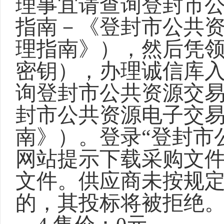
理事宜请查询登封市
指南－《登封市公共资
理指南》），然后凭领
密钥），办理诚信库
询登封市公共资源交
封市公共资源电子交
南》）。登录“登封市
网站提示下载采购文
文件。供应商未按规
的，其投标将被拒绝