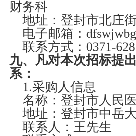
财务科
地址：登封市北庄
电子邮箱：
dfswjwb
联系方式：
0371-628
九
、凡对本次招标提
系：
1.采购人信息
名称：登封市人民
地址：登封市中岳
联系人：
王先生