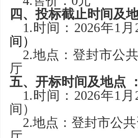
4.售价：0元
四、
投标
截止时间及
1.时间：2026年1月
间）
2.地点：登封市公
厅
五、开标时间及地点
1.时间：2026年1月
间）
2.地点：登封市公
厅