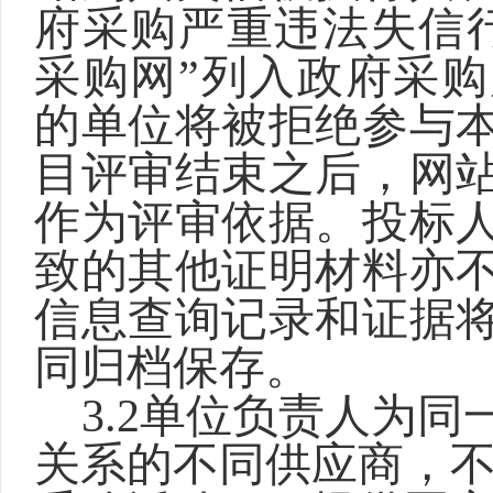
府采购严重违法失信
采购网”列入政府采
的单位将被拒绝参与
目评审结束之后，网
作为评审依据。投标
致的其他证明材料亦
信息查询记录和证据
同归档保存。
3.2
单位负责人为同
关系的不同供应商，