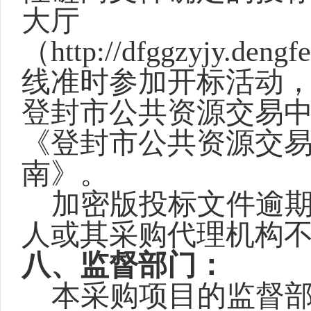
大厅
（http://dfggzyjy.deng
线准时参加开标活动
登封市公共资源交易中
《登封市公共资源交
南》。
加密版投标文件逾
人或其采购代理机构
八、
监督部门
：
本采购项目的监督