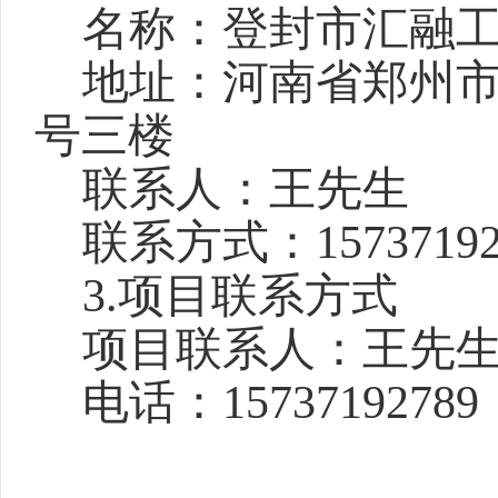
名称：登封市汇融
地址：河南省郑州
号三楼
联系人：王先生
联系方式：
1573719
3.项目联系方式
项目联系人：王先
电话：
15737192789