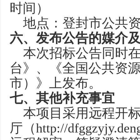
时间）
地点：登封市公共
六、
发布公告的媒介
本次招标公告同时
台》、《全国公共资
市）》上发布。
七、其他补充事宜
本项目采用远程开
厅（
http://dfggzyjy.de