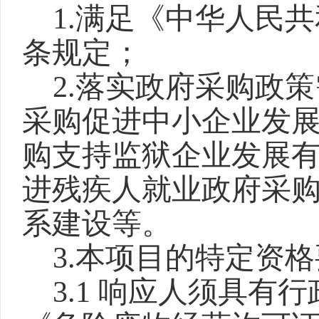
1.满足《中华人民
条规定；
2.
落实政府采购政策
采购促进中小企业发
购支持监狱企业发展
进残疾人就业政府采
系建设等。
3.本项目的特定资
3.1 响应人须具有