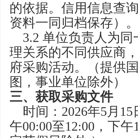
的依据。信用信息查
资料一同归档保存）
3.2 单位负责人
理关系的不同供应商
府采购活动。（提供
图，事业单位除外）
三、获取采购文件
时间：
2026年5月1
午00:00至12:00，下