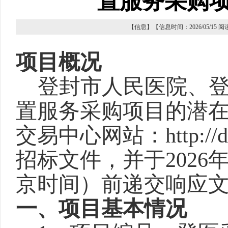
置服务采购
【信息】【信息时间：2026/05/15 
项目概况
登封市人民医院、
置服务采购项目的潜
交易中心网站：
http://
招标文件，并于
2026
京时间）前递交响应
一、项目基本情况