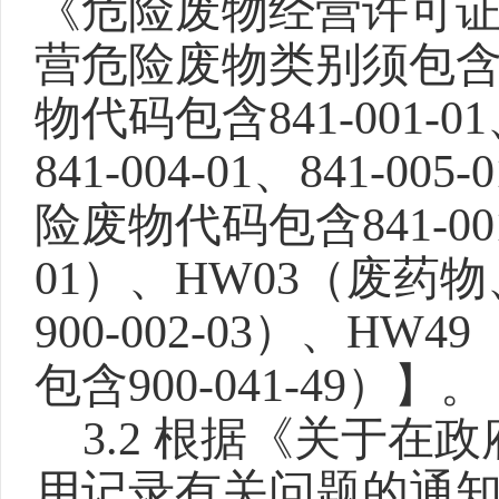
《危险废物经营许可
营危险废物类别须包含
物代码包含841-001-01、8
841-004-01、841-
险废物代码包含841-001-0
01）、HW03（废
900-002-03）、H
包含900-041-49）】。
3.2 根据《关于
用记录有关问题的通知》(