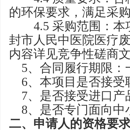
的环保要求，满足采
4.5 采购范围
封市人民中医院医疗
内容详见竞争性磋商
5、合同履行期限：
6、本项目是否接受
7、是否接受进口产
8、是否专门面向中
二、申请人的资格要