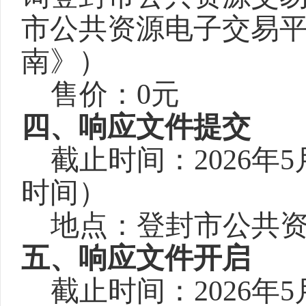
市公共资源电子交易
南》）
售价：
0元
四、响应文件提交
截止时间：
2026年
时间）
地点：登封市公共
五、响应文件开启
截止时间：
2026年