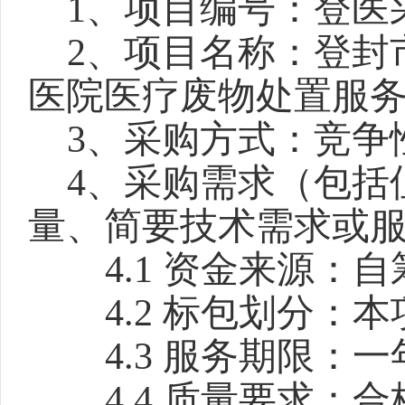
1、项目编号：登医采20
2、项目名称：登封
医院医疗废物处置服
3、采购方式：竞争
4、采购需求（包括
量、简要技术需求或
4.1 资金来源：
4.2 标包划分：
4.3 服务期限：一
4.4 质量要求