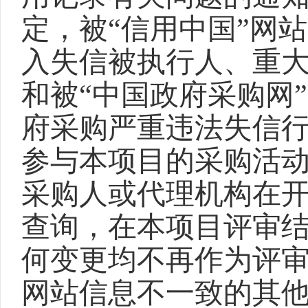
定，被“信用中国”网站(www.
入失信被执行人、重
和被“中国政府采购网”（w
府采购严重违法失信
参与本项目的采购活
采购人或代理机构在
查询，在本项目评审
何变更均不再作为评
网站信息不一致的其