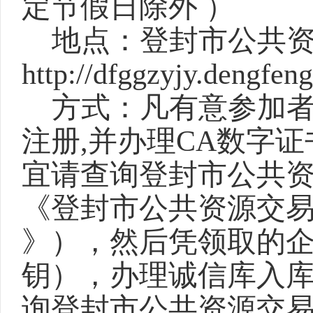
定节假日除外 ）
地点：登封市公共
http://dfggzyjy.dengfen
方式：凡有意参加
注册
,并办理CA数字
宜请查询登封市公共资
《登封市公共资源交易
》），然后凭领取的企
钥），办理诚信库入
询登封市公共资源交易