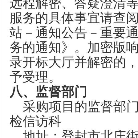
远程解密、答疑澄清
服务的具体事宜请查
站－通知公告－重要
务的通知》。加密版
录开标大厅并解密的
予受理。
八、监督部门
采购项目的监督部
检信访科
地址：登封市北庄