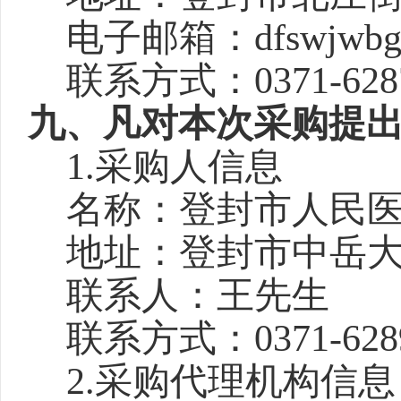
电子邮箱：
dfswjwb
联系方式：
0371-628
九、凡对本次采购提
1.采购人信息
名称：登封市人民
地址：登封市中岳
联系人：王先生
联系方式：
0371-628
2.采购代理机构信息