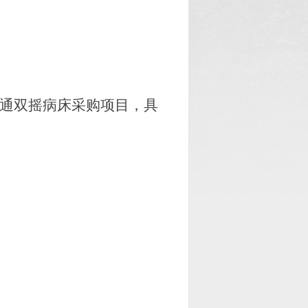
普通双摇病床采购项目
，具