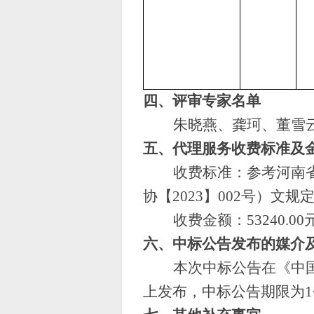
四、评审专家名单
朱晓燕、龚珂、董雪
五、代理服务收费标准及
收费标准：参考河南
协【
2023】002号）
收费金额：
53240.00
六、中标公告发布的媒介
本次中标公告在《中
上发布，中标公告期限为1