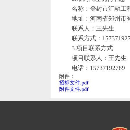
名称：登封市汇融工
地址：河南省郑州市
联系人：王先生
联系方式：
15737192
3.项目联系方式
项目联系人：王先生
电话：
15737192789
附件：
招标文件.pdf
附件文件.pdf