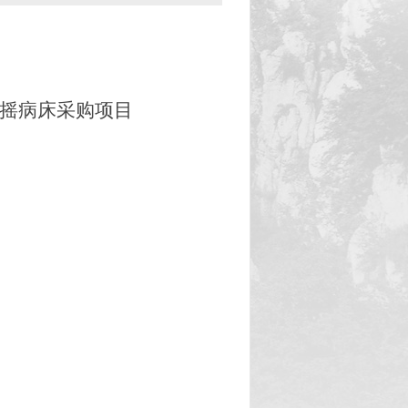
双摇病床采购项目