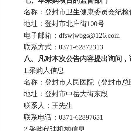
七、本采购项目的监督部门
名称：登封市卫生健康委员会纪检
地址：登封市北庄街
100号
电子邮箱：
dfswjwbgs@126.com
联系方式：
0371-62872313
八、凡对本次公告内容提出询问，
1.采购人信息
名称：登封市人民医院（登封市总
地址：登封市中岳大街东段
联系人：王先生
联系电话：
0371-62897651
2.采购代理机构信息