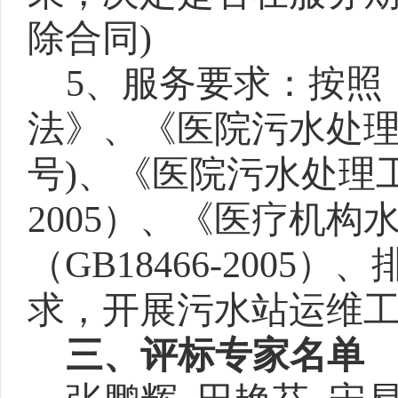
除合同)
5、服务要求：按照
法》、《医院污水处理技术
号)、《医院污水处理工
2005）、《医疗机构
（GB18466-200
求，开展污水站运维
三、
评标专家名单