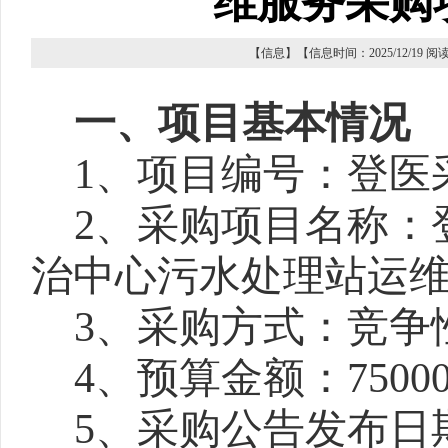
维服务采购
【信息】【信息时间：2025/12/19 
一、
项目基本情况
1、
项目编号：登医
2、
采购项目名称：
治中心污水处理站运
3、
采购方式：竞争
4、
预算金额：
7500
5、
采购公告发布日