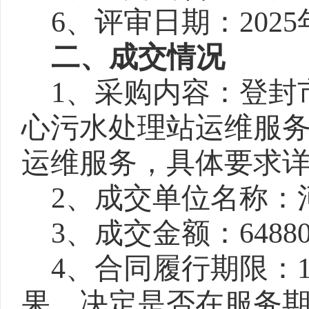
6、
评审日期：
202
二、
成交情况
1、采购内容：登封
心污水处理站运维服
运维服务，具体要求
2、成交单位名称：
3、成交金额：64880
4、合同履行期限：1
果，决定是否在服务