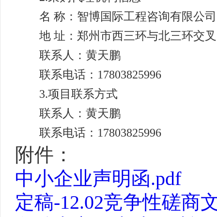
名
称：智博国际工程咨询有限公司
地
址：郑州市西三环与北三环交叉
联系人：黄天鹏
联系电话：
17803825996
3.项目联系方式
联系人：黄天鹏
联系电话：
17803825996
附件：
中小企业声明函.pdf
定稿-12.02竞争性磋