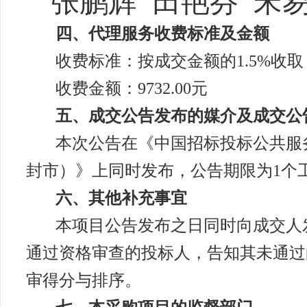
张鹏辉
田艳芬
宋
四、代理服务收费标准及金额
收费标准：按成交金额的
1.5%收取
收费金额：
9732.00元
五、成交公告发布的媒介及成交公
本次公告在《中国招标投标公共服
封市）》上同时发布，公告期限为1个
六、其他补充事宜
本项目公告发布之日同时向成交人
通过资格审查的投标人，告知其未通过
审得分与排序。