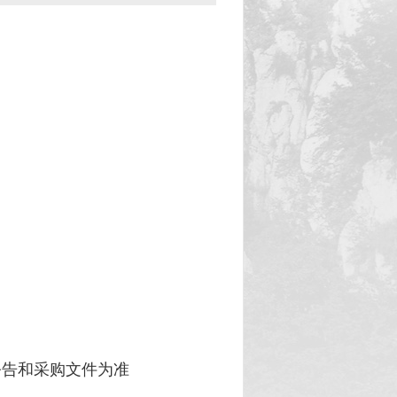
公告和采购文件为准