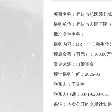
项目名称：登封市总医院县域
采购单位：登封市人民医院（
批准文件名称：
采购内容：DR、全自动生化
预算金额（万元）：100.00万
资金来源：自筹资金
预计采购时间：2026-05
联系人：王先生
联系人电话：0371-62897651
备注：本次公开的交易计划是