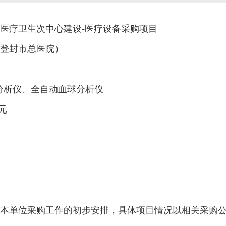
医疗卫生次中心建设-医疗设备采购项目
登封市总医院）
分析仪、全自动血球分析仪
元
本单位采购工作的初步安排，具体项目情况以相关采购