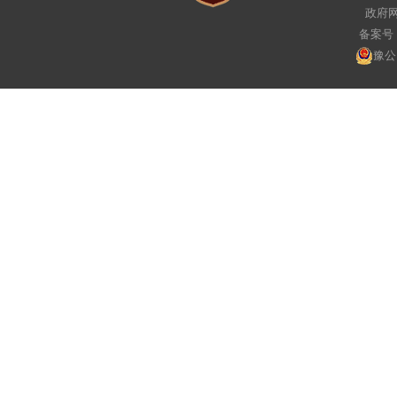
政府网
备案号：
豫公网