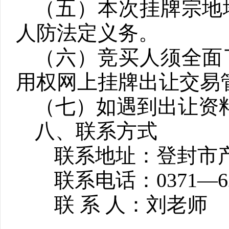
（五）
本次挂牌宗地
人防法定义务。
（六）竞买人须全面
用权网上挂牌出让交易
（七）如遇到出让资
八、联系方式
联系地址：登封市
联系电话：
0371
—
6
联 系 人：刘老师