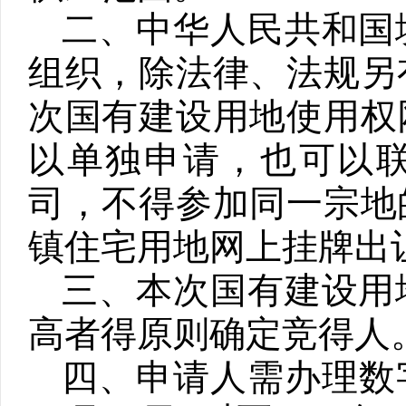
二、中华人民共和国
组织，除法律、法规另
次国有建设用地使用权
以单独申请，也可以
司，不得参加同一宗地
镇住宅用地网上挂牌出
三、本次国有建设用
高者得原则确定竞得人
四、申请人需办理数