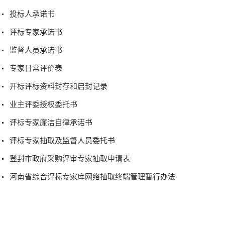
投标人承诺书
评标专家承诺书
监督人员承诺书
专家日常评价表
开标评标资料封存和启封记录
业主评委授权委托书
评标专家廉洁自律承诺书
评标专家抽取及监督人员委托书
登封市政府采购评审专家抽取申请表
河南省综合评标专家库网络抽取终端管理暂行办法