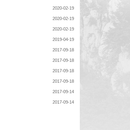
2020-02-19
2020-02-19
2020-02-19
2019-04-19
2017-09-18
2017-09-18
2017-09-18
2017-09-18
2017-09-14
2017-09-14