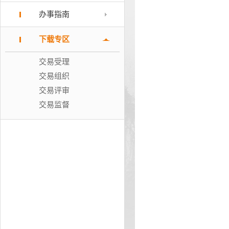
办事指南
下载专区
交易受理
交易组织
交易评审
交易监督