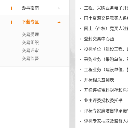
办事指南
工程、采购业务电子开
国土资源交易竞买人系
下载专区
国土（产权）竞买人注
交易受理
登封交易中心函
交易组织
投标单位（建设工程、
交易评审
交易监督
采购业务（采购单位、
工程业务（建设单位、
开标相关签到表
开标评标资料封存和启
业主评委授权委托书
评标专家廉洁自律承诺
评标专家抽取及监督人