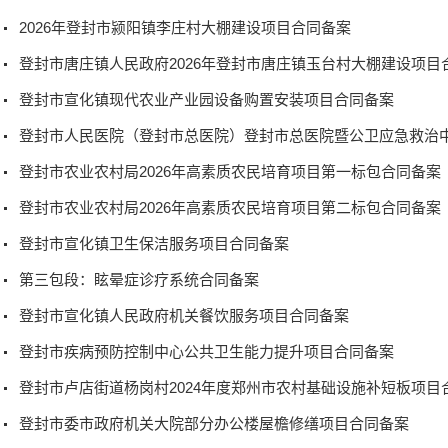
2026年登封市颍阳镇李庄村大棚建设项目合同备案
登封市唐庄镇人民政府2026年登封市唐庄镇玉台村大棚建设项目
登封市宣化镇现代农业产业园设备购置安装项目合同备案
登封市农业农村局2026年高素质农民培育项目第一标包合同备案
登封市农业农村局2026年高素质农民培育项目第二标包合同备案
登封市宣化镇卫生保洁服务项目合同备案
第三包段：眩晕症诊疗系统合同备案
登封市宣化镇人民政府机关餐饮服务项目合同备案
登封市疾病预防控制中心公共卫生能力提升项目合同备案
登封市卢店街道杨岗村2024年度郑州市农村基础设施补短板项目
登封市委市政府机关大院部分办公楼屋檐修缮项目合同备案