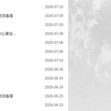
2026-07-10
合同备案
2026-07-09
2026-07-09
登封市人民医院（登封市总医院）登封市总医院暨公卫应急救治中心建设项目--数据中心建设项目合同备案
2026-07-08
2026-07-06
2026-07-06
2026-07-03
2026-06-26
2026-06-24
2026-06-24
合同备案
2026-06-23
2026-06-23