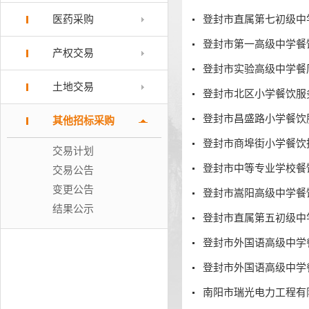
医药采购
登封市直属第七初级中
登封市第一高级中学餐
产权交易
登封市实验高级中学餐
土地交易
登封市北区小学餐饮服
登封市昌盛路小学餐饮
其他招标采购
登封市商埠街小学餐饮
交易计划
登封市中等专业学校餐
交易公告
变更公告
登封市嵩阳高级中学餐
结果公示
登封市直属第五初级中
登封市外国语高级中学
登封市外国语高级中学