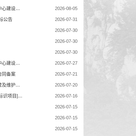
登封市人民医院（登封市总医院）登封市总医院暨公卫应急救治中心建设项目-医疗设备采购项目第二包段-废标公告
2026-08-05
标公告
2026-07-31
2026-07-30
2026-07-30
2026-07-30
登封市人民医院（登封市总医院）登封市总医院暨公卫应急救治中心建设项目-医疗设备采购项目-第一、三包段-中标公告
2026-07-27
合同备案
2026-07-21
登封市水利局登封市南水北调登封供水配套应急连接工程委托运营及维护项目-中标公告
2026-07-20
[登封市住房和城乡建设管理局采购统一配置执法制式服装及标志标识项目]采购意向
2026-07-16
2026-07-15
2026-07-15
2026-07-15