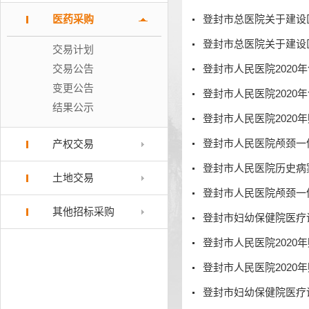
医药采购
交易计划
交易公告
变更公告
登封市人民医院202
结果公示
登封市人民医院颅颈一
产权交易
登封市人民医院历史病
土地交易
登封市人民医院颅颈一
其他招标采购
登封市妇幼保健院医疗
登封市妇幼保健院医疗